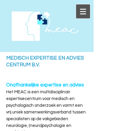
MEDISCH EXPERTISE EN ADVIES
CENTRUM B.V.
Onafhankelijke expertise en advies
Het MEAC is een multidisciplinair
expertisecentrum voor medisch en
psychologisch onderzoek en vormt een
vrij uniek samenwerkingsverband tussen
specialisten op de vakgebieden
neurologie, (neuro)psychologie en