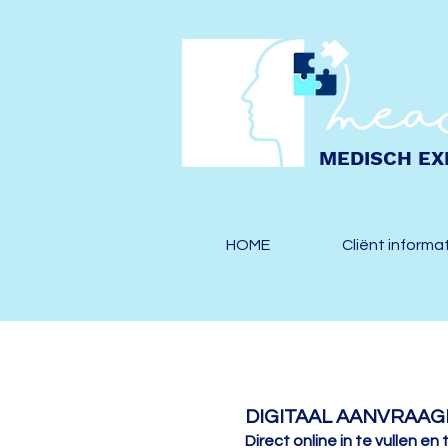
MEDISCH EX
HOME
Cliënt informa
DIGITAAL AANVRAA
Direct online in te vullen en