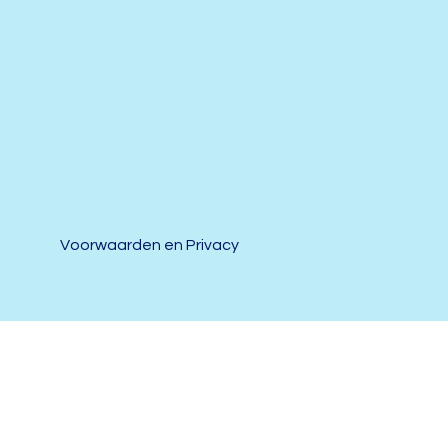
Voorwaarden en Privacy